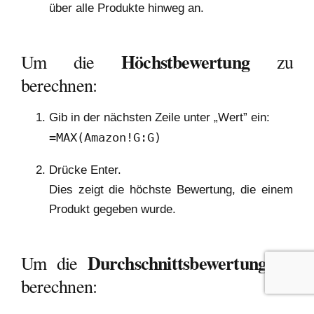
über alle Produkte hinweg an.
Höchstbewertung
Um die
zu
berechnen:
Gib in der nächsten Zeile unter „Wert” ein:
=MAX(Amazon!G:G)
Drücke Enter.
Dies zeigt die höchste Bewertung, die einem
Produkt gegeben wurde.
Durchschnittsbewertung
Um die
zu
berechnen: