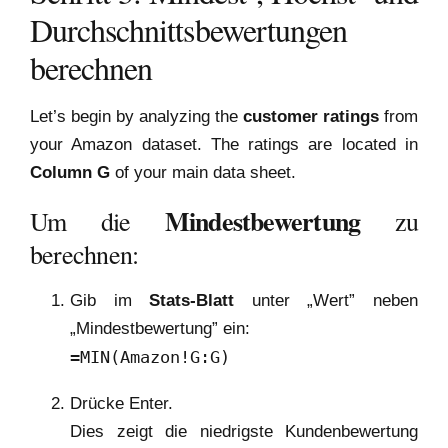
Durchschnittsbewertungen
berechnen
Let’s begin by analyzing the
customer ratings
from
your Amazon dataset. The ratings are located in
Column G
of your main data sheet.
Mindestbewertung
Um die
zu
berechnen:
Gib im
Stats-Blatt
unter „Wert” neben
„Mindestbewertung” ein:
=MIN(Amazon!G:G)
Drücke Enter.
Dies zeigt die niedrigste Kundenbewertung