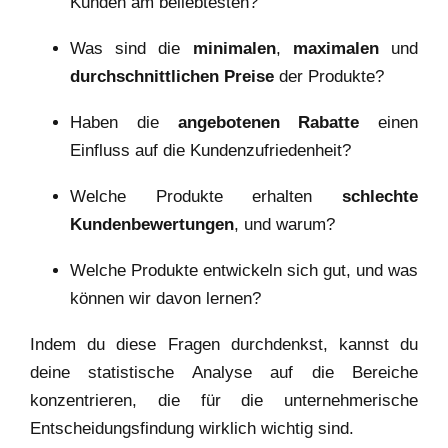
Kunden am beliebtesten?
Was sind die
minimalen
,
maximalen
und
durchschnittlichen Preise
der Produkte?
Haben die
angebotenen Rabatte
einen
Einfluss auf die Kundenzufriedenheit?
Welche Produkte erhalten
schlechte
Kundenbewertungen
, und warum?
Welche Produkte entwickeln sich gut, und was
können wir davon lernen?
Indem du diese Fragen durchdenkst, kannst du
deine statistische Analyse auf die Bereiche
konzentrieren, die für die unternehmerische
Entscheidungsfindung wirklich wichtig sind.