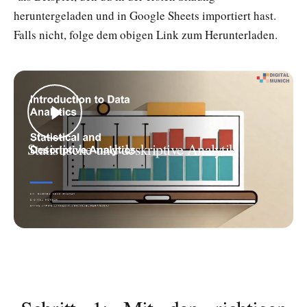
heruntergeladen und in Google Sheets importiert hast.
Falls nicht, folge dem obigen Link zum Herunterladen.
Statistische und deskriptive Analytik