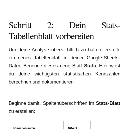
Schritt 2: Dein Stats-
Tabellenblatt vorbereiten
Um deine Analyse übersichtlich zu halten, erstelle
ein neues Tabellenblatt in deiner Google-Sheets-
Datei. Benenne dieses neue Blatt
Stats
. Hier wirst
du deine wichtigsten statistischen Kennzahlen
berechnen und dokumentieren.
Beginne damit, Spaltenüberschriften im
Stats-Blatt
zu erstellen:
Kennwerte
Wert