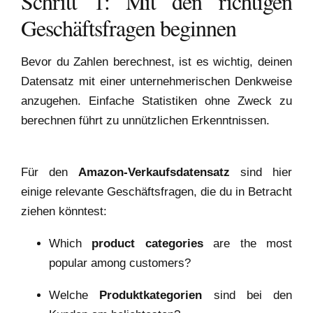
Schritt 1: Mit den richtigen
Geschäftsfragen beginnen
Bevor du Zahlen berechnest, ist es wichtig, deinen
Datensatz mit einer unternehmerischen Denkweise
anzugehen. Einfache Statistiken ohne Zweck zu
berechnen führt zu unnützlichen Erkenntnissen.
Für den
Amazon-Verkaufsdatensatz
sind hier
einige relevante Geschäftsfragen, die du in Betracht
ziehen könntest:
Which
product categories
are the most
popular among customers?
Welche
Produktkategorien
sind bei den