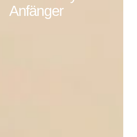
Anfänger