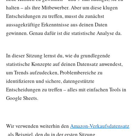
halten – als ihre Mitbewerber. Aber um diese klugen
Entscheidungen zu treffen, musst du zunächst
aussagekräftige Erkenntnisse aus deinen Daten
gewinnen. Genau dafür ist die statistische Analyse da.
In dieser Sitzung lernst du, wie du grundlegende
statistische Konzepte auf deinen Datensatz anwendest,
um Trends aufzudecken, Problembereiche zu
identifizieren und sichere, datengestützte
Entscheidungen zu treffen – alles mit einfachen Tools in
Google Sheets.
Wir verwenden weiterhin den
Amazon-Verkaufsdatensatz
als Beispiel, den du in der ersten Sitzung