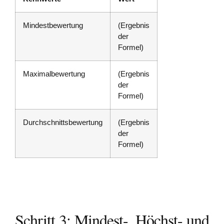
Mindestbewertung
(Ergebnis
der
Formel)
Maximalbewertung
(Ergebnis
der
Formel)
Durchschnittsbewertung
(Ergebnis
der
Formel)
Schritt 3: Mindest-, Höchst- und