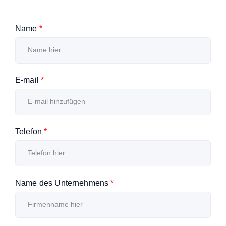
Name
*
E-mail
*
Telefon
*
Name des Unternehmens
*