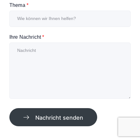
Thema
*
Ihre Nachricht
*
Nachricht senden